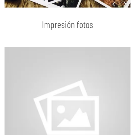
Impresión fotos