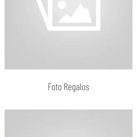
Foto Regalos