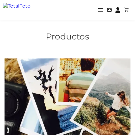
Productos