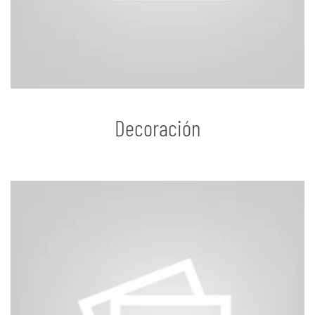
Decoración