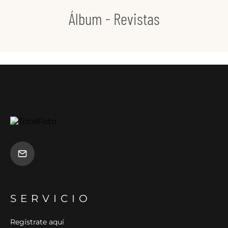
Álbum - Revistas
SERVICIO
Regístrate aquí