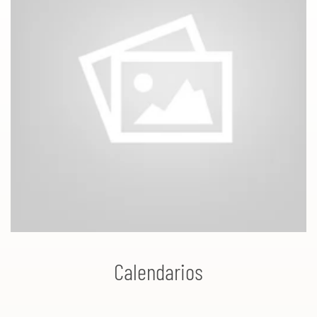
Calendarios