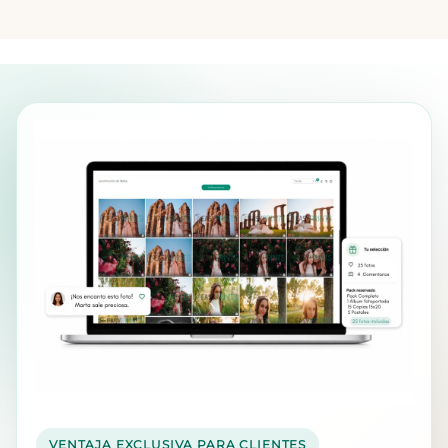
VENTAJA EXCLUSIVA PARA CLIENTES