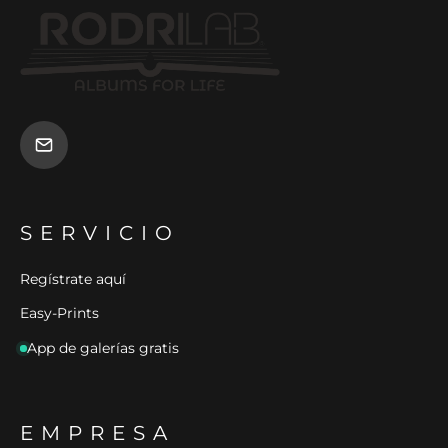
SERVICIO
Regístrate aquí
Easy-Prints
App de galerías gratis
EMPRESA