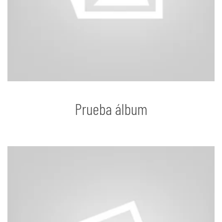
Prueba álbum