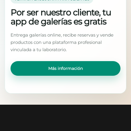
Por ser nuestro cliente, tu
app de galerías es gratis
Entrega galerías online, recibe reservas y vende
productos con una plataforma profesional
vinculada a tu laboratorio.
Más información