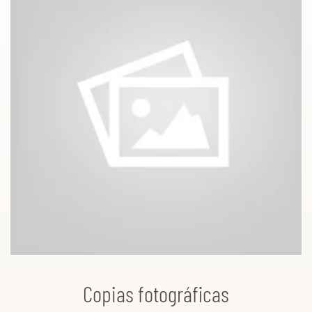
Copias fotográficas