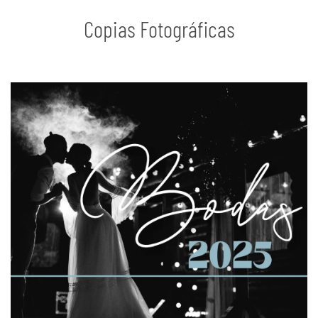
Copias Fotográficas