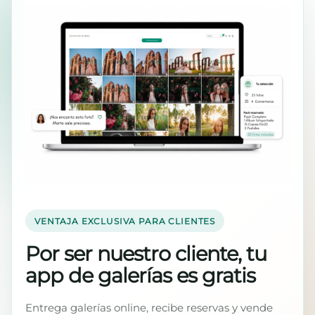
VENTAJA EXCLUSIVA PARA CLIENTES
Por ser nuestro cliente, tu
app de galerías es gratis
Entrega galerías online, recibe reservas y vende