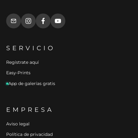
SERVICIO
Regístrate aquí
Easy-Prints
App de galerías gratis
EMPRESA
Aviso legal
Política de privacidad