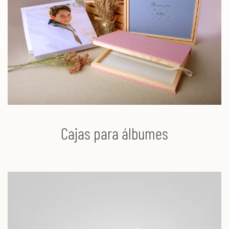
Cajas para álbumes