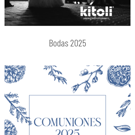
Bodas 2025