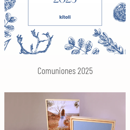
Comuniones 2025