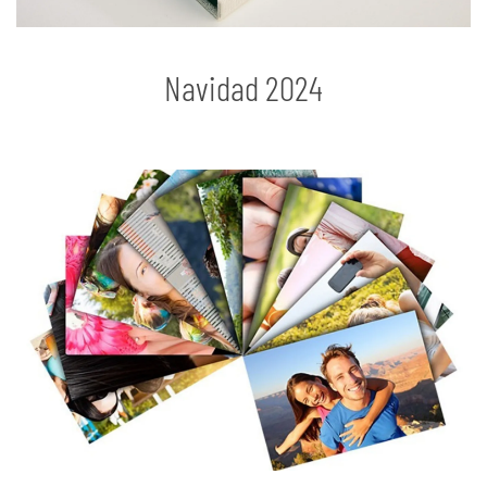
Navidad 2024