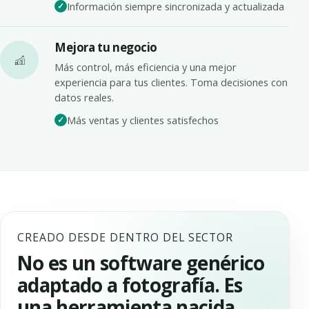
Información siempre sincronizada y actualizada
Mejora tu negocio
Más control, más eficiencia y una mejor
experiencia para tus clientes. Toma decisiones con
datos reales.
Más ventas y clientes satisfechos
CREADO DESDE DENTRO DEL SECTOR
No es un software genérico
adaptado a fotografía. Es
una herramienta nacida