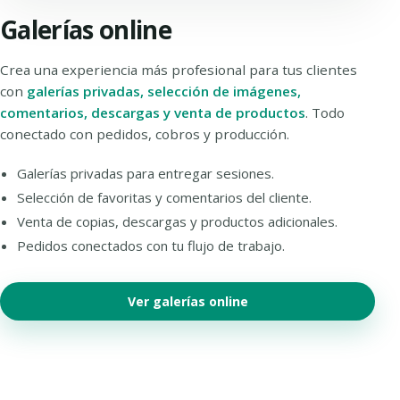
Galerías online
Crea una experiencia más profesional para tus clientes
con
galerías privadas, selección de imágenes,
comentarios, descargas y venta de productos
. Todo
conectado con pedidos, cobros y producción.
Galerías privadas para entregar sesiones.
Selección de favoritas y comentarios del cliente.
Venta de copias, descargas y productos adicionales.
Pedidos conectados con tu flujo de trabajo.
Ver galerías online