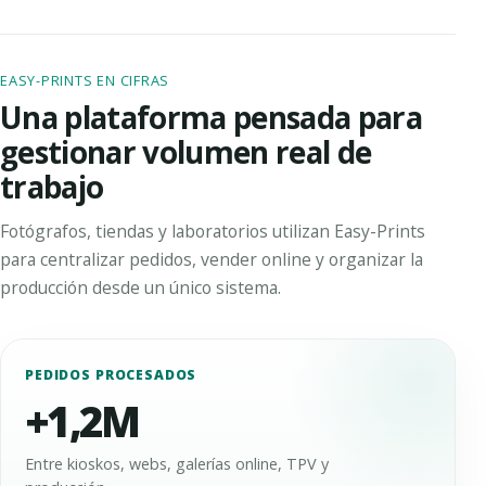
EASY-PRINTS EN CIFRAS
Una plataforma pensada para
gestionar volumen real de
trabajo
Fotógrafos, tiendas y laboratorios utilizan Easy-Prints
para centralizar pedidos, vender online y organizar la
producción desde un único sistema.
PEDIDOS PROCESADOS
+1,2M
Entre kioskos, webs, galerías online, TPV y