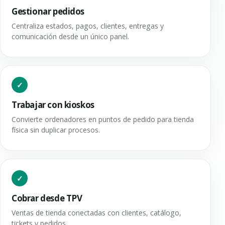
Gestionar pedidos
Centraliza estados, pagos, clientes, entregas y
comunicación desde un único panel.
Trabajar con kioskos
Convierte ordenadores en puntos de pedido para tienda
física sin duplicar procesos.
Cobrar desde TPV
Ventas de tienda conectadas con clientes, catálogo,
tickets y pedidos.