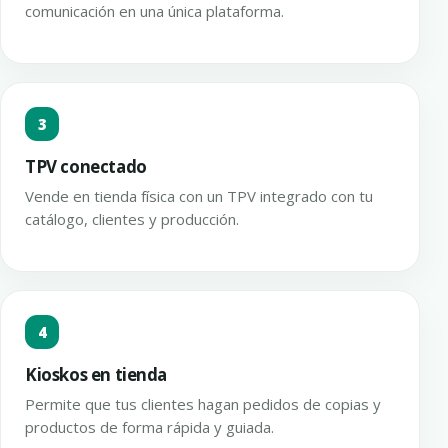
comunicación en una única plataforma.
3
TPV conectado
Vende en tienda física con un TPV integrado con tu
catálogo, clientes y producción.
4
Kioskos en tienda
Permite que tus clientes hagan pedidos de copias y
productos de forma rápida y guiada.