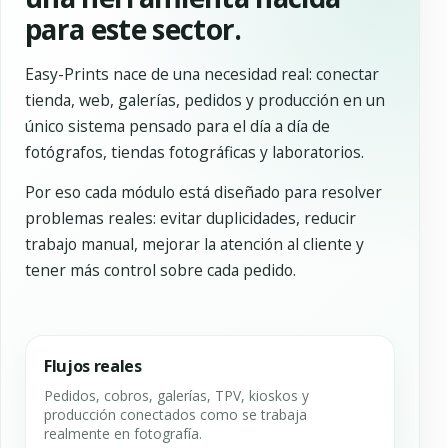
para este sector.
Easy-Prints nace de una necesidad real: conectar
tienda, web, galerías, pedidos y producción en un
único sistema pensado para el día a día de
fotógrafos, tiendas fotográficas y laboratorios.
Por eso cada módulo está diseñado para resolver
problemas reales: evitar duplicidades, reducir
trabajo manual, mejorar la atención al cliente y
tener más control sobre cada pedido.
Flujos reales
Pedidos, cobros, galerías, TPV, kioskos y
producción conectados como se trabaja
realmente en fotografía.