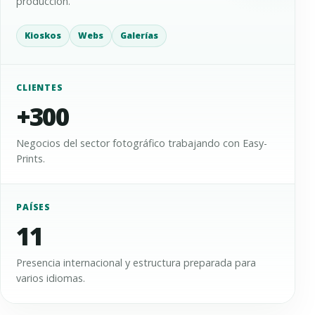
producción.
Kioskos
Webs
Galerías
CLIENTES
+300
Negocios del sector fotográfico trabajando con Easy-
Prints.
PAÍSES
11
Presencia internacional y estructura preparada para
varios idiomas.