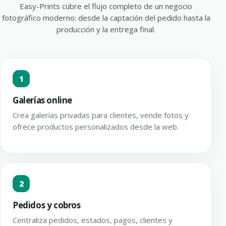
Easy-Prints cubre el flujo completo de un negocio
fotográfico moderno: desde la captación del pedido hasta la
producción y la entrega final.
1
Galerías online
Crea galerías privadas para clientes, vende fotos y
ofrece productos personalizados desde la web.
2
Pedidos y cobros
Centraliza pedidos, estados, pagos, clientes y