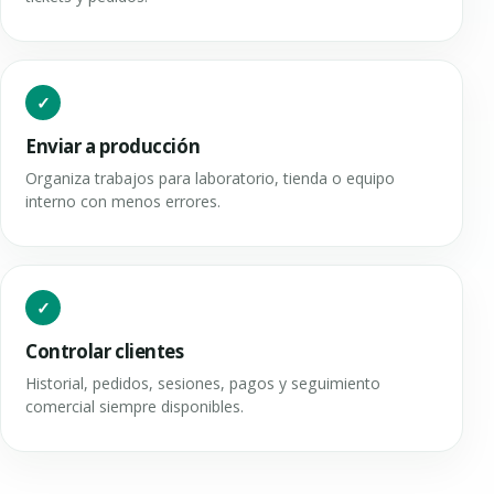
Enviar a producción
Organiza trabajos para laboratorio, tienda o equipo
interno con menos errores.
Controlar clientes
Historial, pedidos, sesiones, pagos y seguimiento
comercial siempre disponibles.