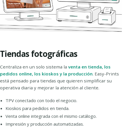
Tiendas fotográficas
Centraliza en un solo sistema la
venta en tienda, los
pedidos online, los kioskos y la producción
. Easy-Prints
está pensado para tiendas que quieren simplificar su
operativa diaria y mejorar la atención al cliente.
TPV conectado con todo el negocio.
Kioskos para pedidos en tienda.
Venta online integrada con el mismo catálogo.
Impresión y producción automatizadas.