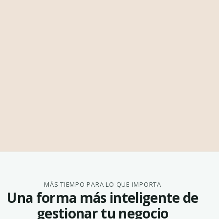
MÁS TIEMPO PARA LO QUE IMPORTA
Una forma más inteligente de
gestionar tu negocio