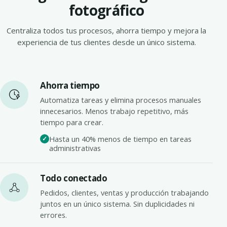
fotográfico
Centraliza todos tus procesos, ahorra tiempo y mejora la
experiencia de tus clientes desde un único sistema.
Ahorra tiempo
Automatiza tareas y elimina procesos manuales
innecesarios. Menos trabajo repetitivo, más
tiempo para crear.
Hasta un 40% menos de tiempo en tareas
administrativas
Todo conectado
Pedidos, clientes, ventas y producción trabajando
juntos en un único sistema. Sin duplicidades ni
errores.