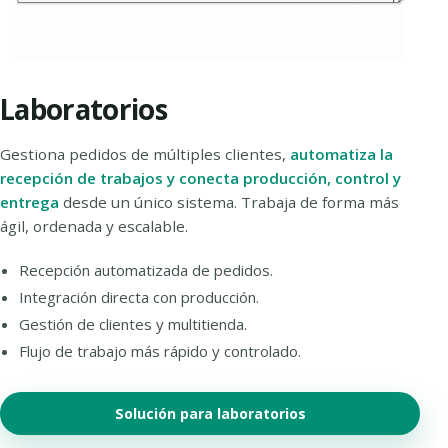
Laboratorios
Gestiona pedidos de múltiples clientes,
automatiza la
recepción de trabajos y conecta producción, control y
entrega
desde un único sistema. Trabaja de forma más
ágil, ordenada y escalable.
Recepción automatizada de pedidos.
Integración directa con producción.
Gestión de clientes y multitienda.
Flujo de trabajo más rápido y controlado.
Solución para laboratorios