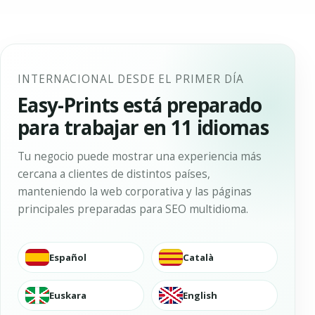
INTERNACIONAL DESDE EL PRIMER DÍA
Easy-Prints está preparado
para trabajar en 11 idiomas
Tu negocio puede mostrar una experiencia más
cercana a clientes de distintos países,
manteniendo la web corporativa y las páginas
principales preparadas para SEO multidioma.
Español
Català
Euskara
English