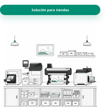
Solución para tiendas