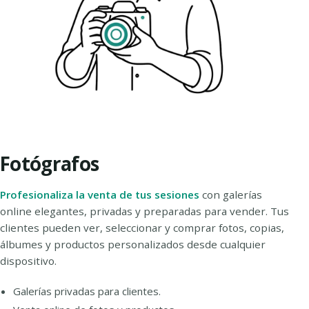
Fotógrafos
Profesionaliza la venta de tus sesiones
con galerías
online elegantes, privadas y preparadas para vender. Tus
clientes pueden ver, seleccionar y comprar fotos, copias,
álbumes y productos personalizados desde cualquier
dispositivo.
Galerías privadas para clientes.