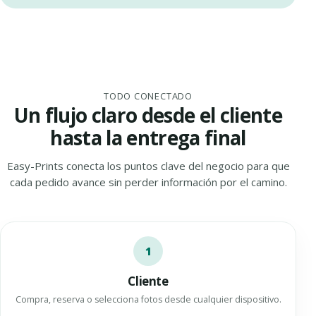
TODO CONECTADO
Un flujo claro desde el cliente
hasta la entrega final
Easy-Prints conecta los puntos clave del negocio para que
cada pedido avance sin perder información por el camino.
1
Cliente
Compra, reserva o selecciona fotos desde cualquier dispositivo.