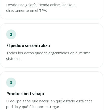
Desde una galería, tienda online, kiosko o
directamente en el TPV.
El pedido se centraliza
Todos los datos quedan organizados en el mismo
sistema.
Producción trabaja
El equipo sabe qué hacer, en qué estado está cada
pedido y qué falta por entregar.