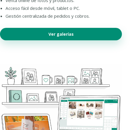
Venta online de fotos y productos.
Acceso fácil desde móvil, tablet o PC.
Gestión centralizada de pedidos y cobros.
Ver galerías