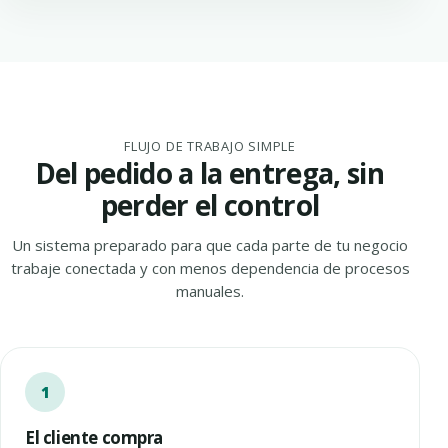
FLUJO DE TRABAJO SIMPLE
Del pedido a la entrega, sin
perder el control
Un sistema preparado para que cada parte de tu negocio
trabaje conectada y con menos dependencia de procesos
manuales.
El cliente compra