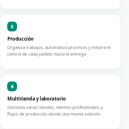
5
Producción
Organiza trabajos, automatiza procesos y mejora el
control de cada pedido hasta la entrega.
6
Multitienda y laboratorio
Gestiona varias tiendas, clientes profesionales y
flujos de producción desde una misma solución.