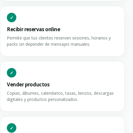
Recibir reservas online
Permite que tus clientes reserven sesiones, horarios y
packs sin depender de mensajes manuales.
Vender productos
Copias, álbumes, calendarios, tazas, lienzos, descargas
digitales y productos personalizados.