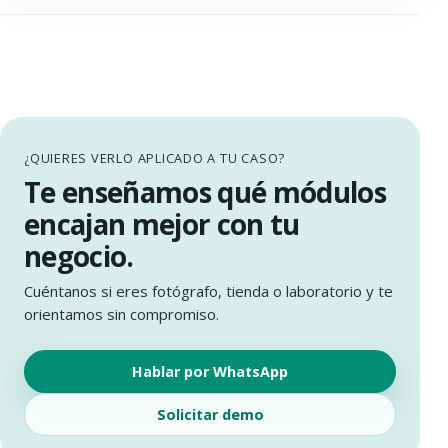
¿QUIERES VERLO APLICADO A TU CASO?
Te enseñamos qué módulos
encajan mejor con tu
negocio.
Cuéntanos si eres fotógrafo, tienda o laboratorio y te
orientamos sin compromiso.
Hablar por WhatsApp
Solicitar demo