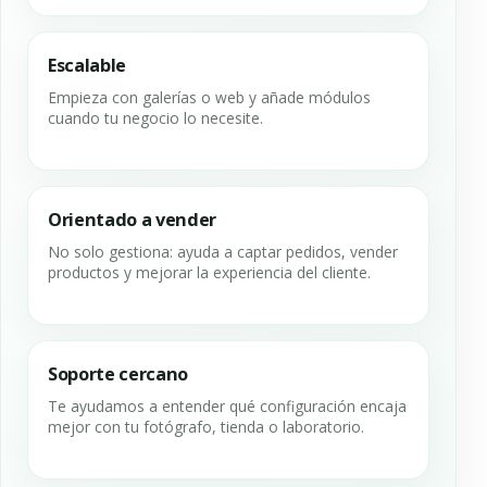
Escalable
Empieza con galerías o web y añade módulos
cuando tu negocio lo necesite.
Orientado a vender
No solo gestiona: ayuda a captar pedidos, vender
productos y mejorar la experiencia del cliente.
Soporte cercano
Te ayudamos a entender qué configuración encaja
mejor con tu fotógrafo, tienda o laboratorio.