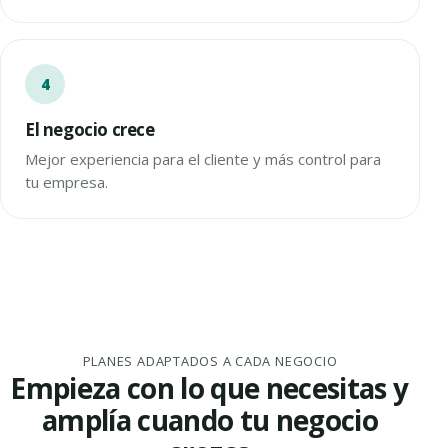
El negocio crece
Mejor experiencia para el cliente y más control para
tu empresa.
PLANES ADAPTADOS A CADA NEGOCIO
Empieza con lo que necesitas y
amplía cuando tu negocio