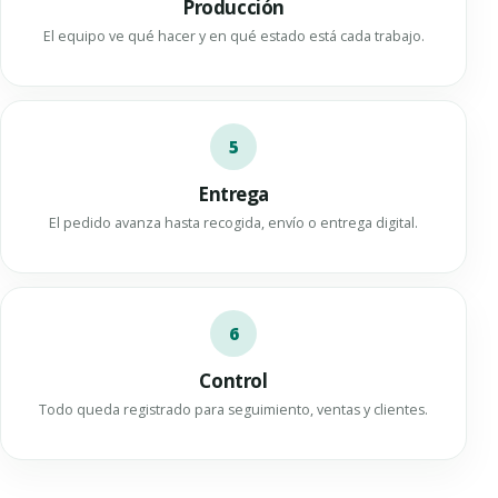
Producción
El equipo ve qué hacer y en qué estado está cada trabajo.
5
Entrega
El pedido avanza hasta recogida, envío o entrega digital.
6
Control
Todo queda registrado para seguimiento, ventas y clientes.