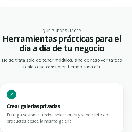
QUÉ PUEDES HACER
Herramientas prácticas para el
día a día de tu negocio
No se trata solo de tener módulos, sino de resolver tareas
reales que consumen tiempo cada día.
Crear galerías privadas
Entrega sesiones, recibe selecciones y vende fotos o
productos desde la misma galería.