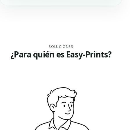
SOLUCIONES
¿Para quién es Easy-Prints?