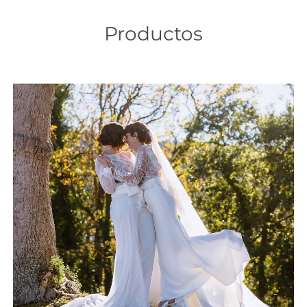
Productos