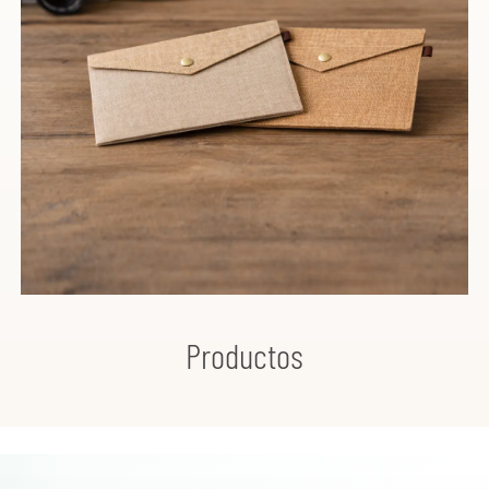
Productos