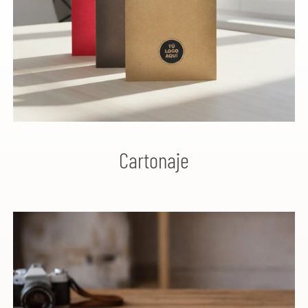
Cartonaje