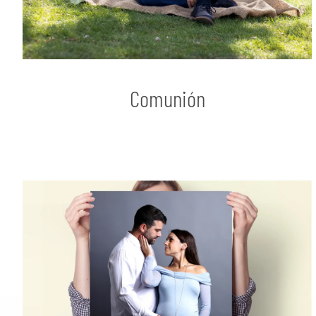
Comunión