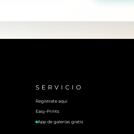
SERVICIO
Regístrate aquí
Easy-Prints
App de galerías gratis