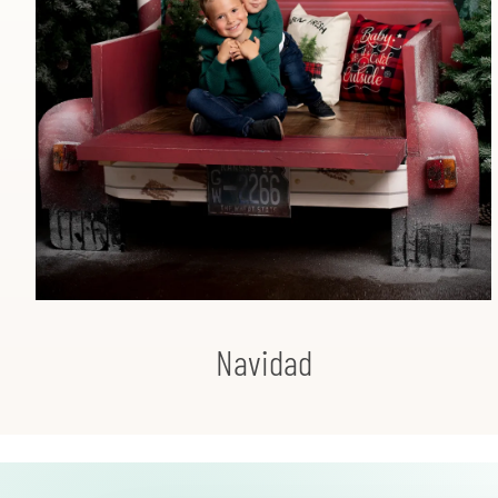
Navidad