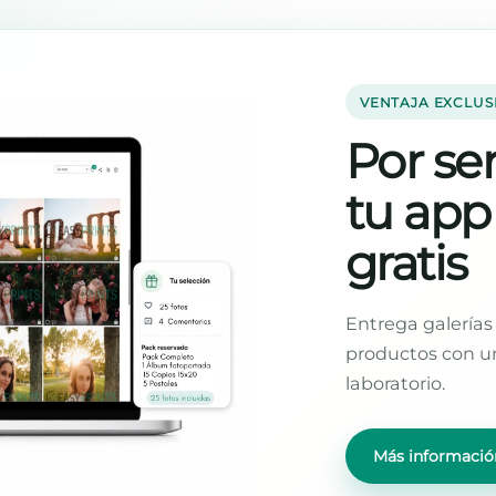
VENTAJA EXCLUS
Por ser
tu app
gratis
Entrega galerías 
productos con un
laboratorio.
Más informació