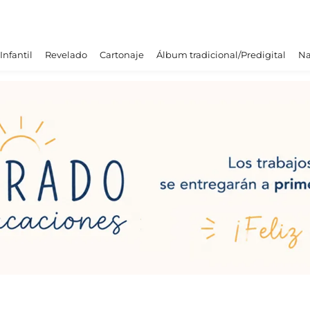
Infantil
Revelado
Cartonaje
Álbum tradicional/Predigital
Na