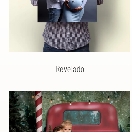
Revelado