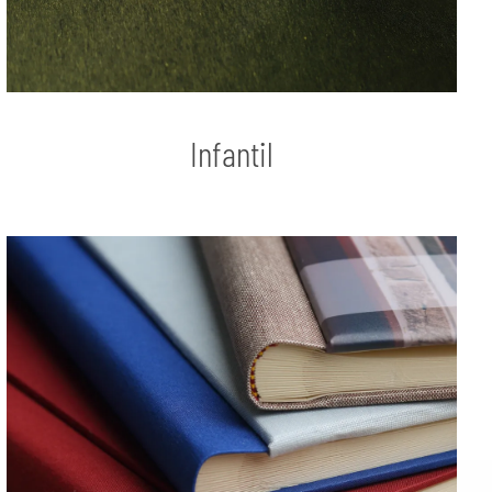
Infantil