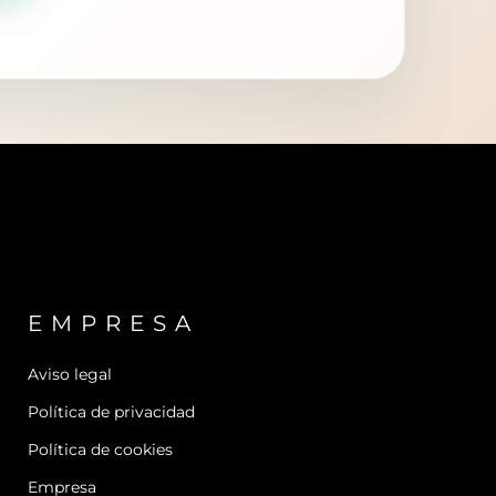
EMPRESA
Aviso legal
Política de privacidad
Política de cookies
Empresa