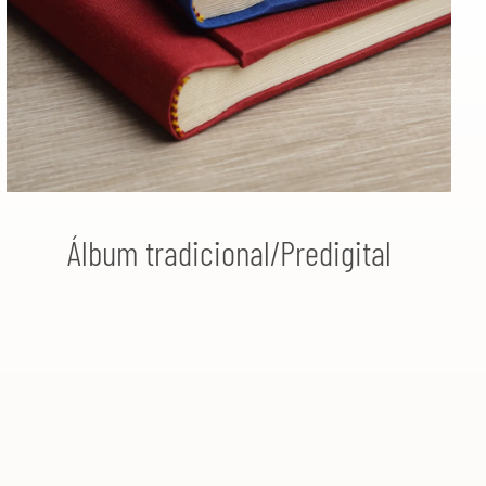
Álbum tradicional/Predigital