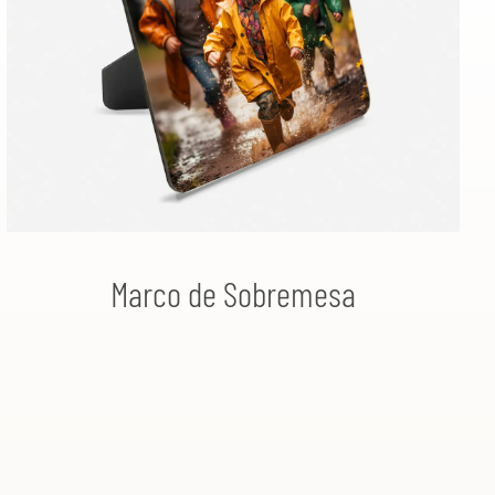
Marco de Sobremesa