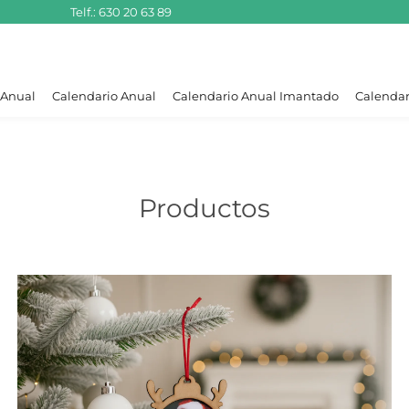
Telf.: 630 20 63 89
 Anual
Calendario Anual
Calendario Anual Imantado
Calendar
Productos