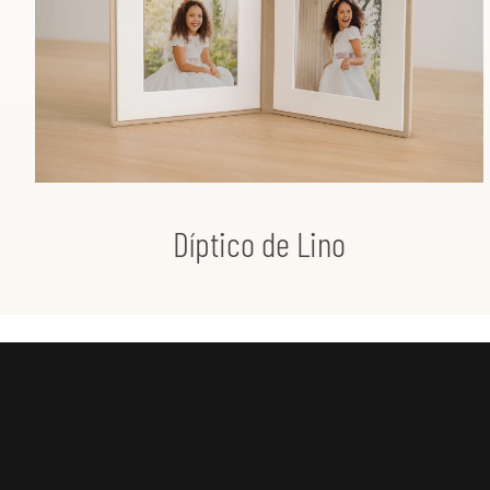
Díptico de Lino