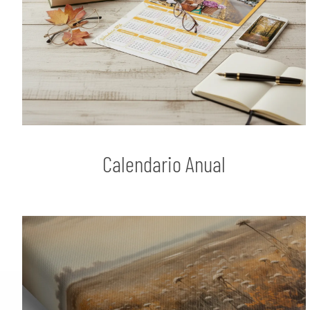
Calendario Anual