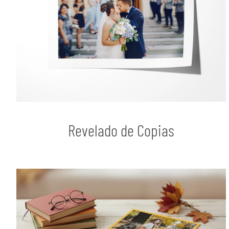
Revelado de Copias