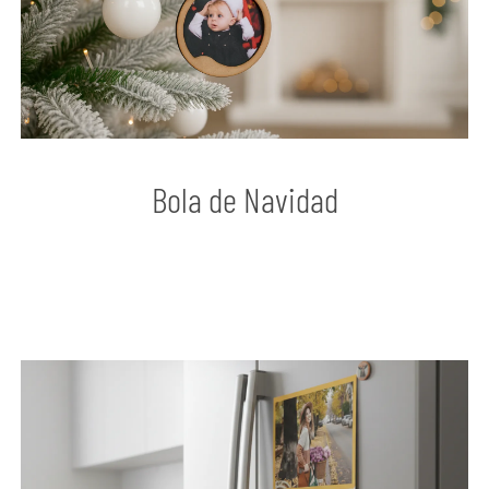
Bola de Navidad