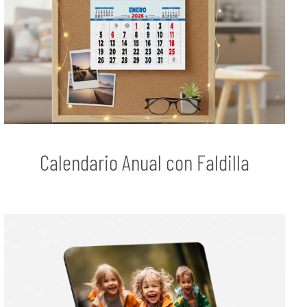
Calendario Anual con Faldilla