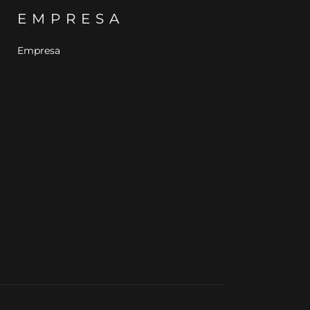
EMPRESA
Empresa