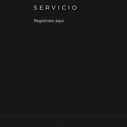
SERVICIO
Regístrate aquí