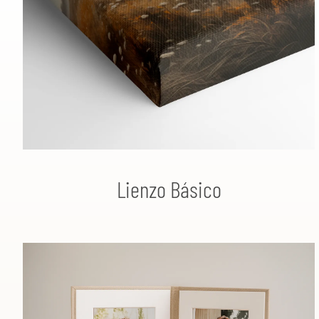
Lienzo Básico