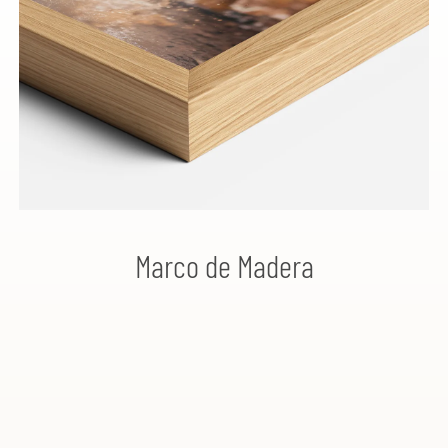
Marco de Madera