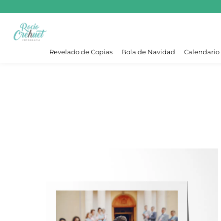
Revelado de Copias
Bola de Navidad
Calendario