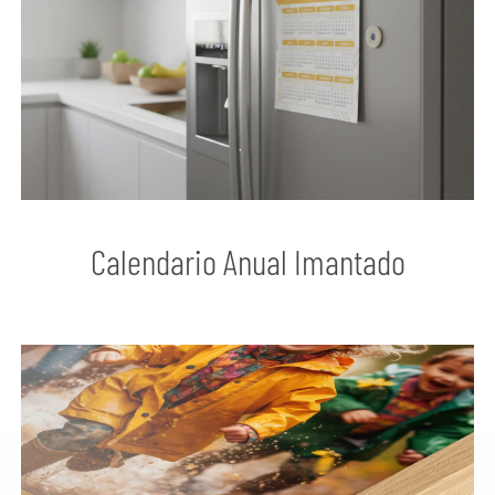
Calendario Anual Imantado